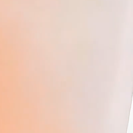
免费体验
合作咨询
微信咨询